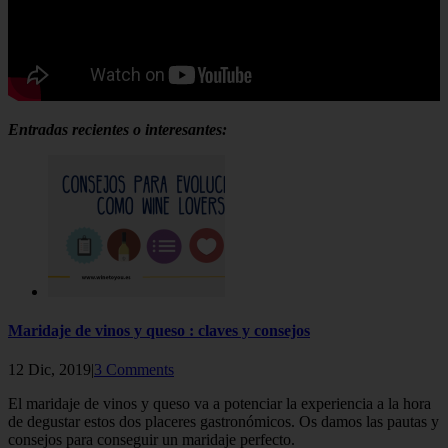
Entradas recientes o interesantes:
Maridaje de vinos y queso : claves y consejos
12 Dic, 2019|
3 Comments
El maridaje de vinos y queso va a potenciar la experiencia a la hora
de degustar estos dos placeres gastronómicos. Os damos las pautas y
consejos para conseguir un maridaje perfecto.