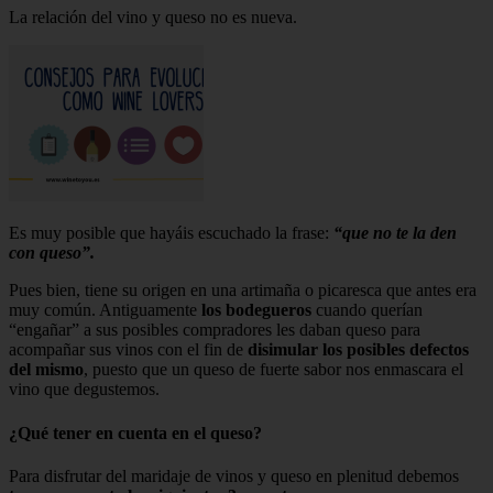
La relación del vino y queso no es nueva.
Es muy posible que hayáis escuchado la frase:
“que no te la den
con queso”.
Pues bien, tiene su origen en una artimaña o picaresca que antes era
muy común. Antiguamente
los bodegueros
cuando querían
“engañar” a sus posibles compradores les daban queso para
acompañar sus vinos con el fin de
disimular los posibles defectos
del mismo
, puesto que un queso de fuerte sabor nos enmascara el
vino que degustemos.
¿Qué tener en cuenta en el queso?
Para disfrutar del maridaje de vinos y queso en plenitud debemos