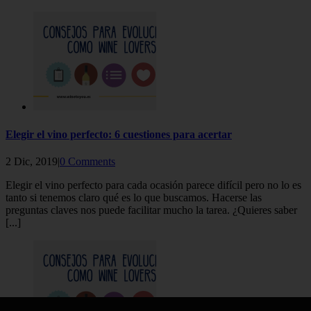
Elegir el vino perfecto: 6 cuestiones para acertar
2 Dic, 2019|
0 Comments
Elegir el vino perfecto para cada ocasión parece difícil pero no lo es
tanto si tenemos claro qué es lo que buscamos. Hacerse las
preguntas claves nos puede facilitar mucho la tarea. ¿Quieres saber
[...]