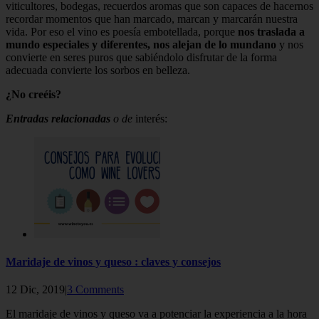
viticultores, bodegas, recuerdos aromas que son capaces de hacernos
recordar momentos que han marcado, marcan y marcarán nuestra
vida. Por eso el vino es poesía embotellada, porque
nos traslada a
mundo especiales y diferentes, nos alejan de lo mundano
y nos
convierte en seres puros que sabiéndolo disfrutar de la forma
adecuada convierte los sorbos en belleza.
¿No creéis?
Entradas relacionadas
o de
interés:
Maridaje de vinos y queso : claves y consejos
12 Dic, 2019|
3 Comments
El maridaje de vinos y queso va a potenciar la experiencia a la hora