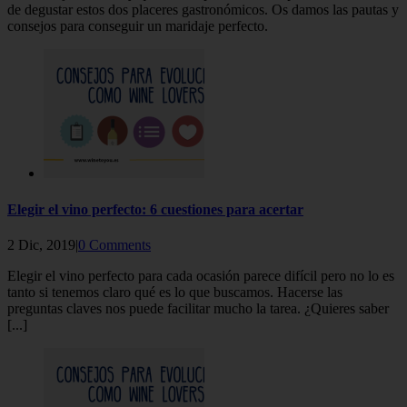
de degustar estos dos placeres gastronómicos. Os damos las pautas y
consejos para conseguir un maridaje perfecto.
Elegir el vino perfecto: 6 cuestiones para acertar
2 Dic, 2019|
0 Comments
Elegir el vino perfecto para cada ocasión parece difícil pero no lo es
tanto si tenemos claro qué es lo que buscamos. Hacerse las
preguntas claves nos puede facilitar mucho la tarea. ¿Quieres saber
[...]