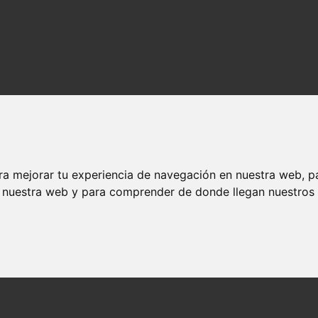
ra mejorar tu experiencia de navegación en nuestra web, p
n nuestra web y para comprender de donde llegan nuestros v