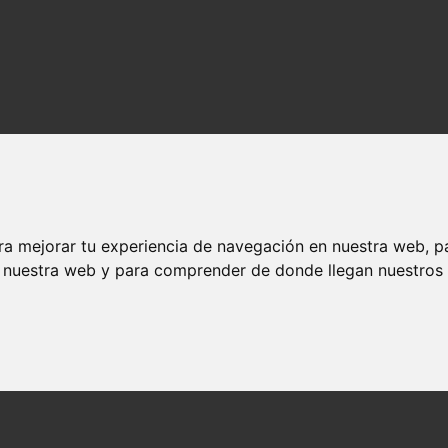
ra mejorar tu experiencia de navegación en nuestra web, p
n nuestra web y para comprender de donde llegan nuestros v