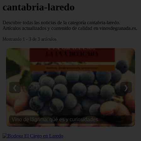
cantabria-laredo
Descubre todas las noticias de la categoría cantabria-laredo.
Artículos actualizados y contenido de calidad en vinosdegranada.es.
Mostrando 1 - 3 de 3 artículos
❮
❯
Vino de lágrima: qué es y curiosidades