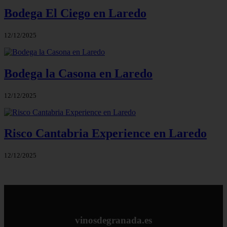
Bodega El Ciego en Laredo
12/12/2025
Bodega la Casona en Laredo
12/12/2025
Risco Cantabria Experience en Laredo
12/12/2025
vinosdegranada.es