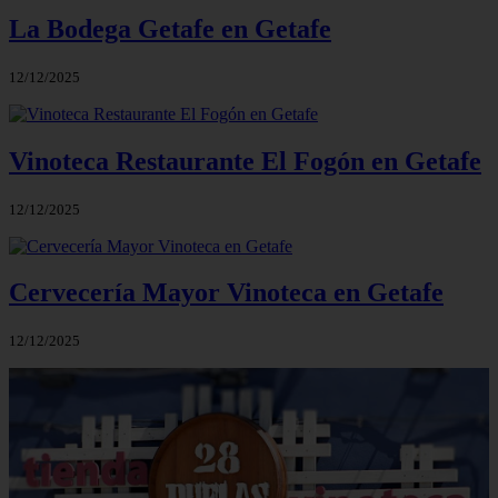
La Bodega Getafe en Getafe
12/12/2025
Vinoteca Restaurante El Fogón en Getafe
12/12/2025
Cervecería Mayor Vinoteca en Getafe
12/12/2025