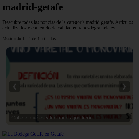
madrid-getafe
Descubre todas las noticias de la categoría madrid-getafe. Artículos
actualizados y contenido de calidad en vinosdegranada.es.
Mostrando 1 - 4 de 4 artículos
❮
❯
Gollete, qué es y funciones que tiene