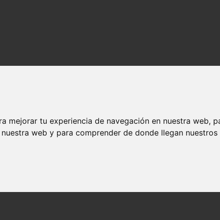
ra mejorar tu experiencia de navegación en nuestra web, p
n nuestra web y para comprender de donde llegan nuestros v