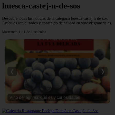
huesca-castej-n-de-sos
Descubre todas las noticias de la categoría huesca-castej-n-de-sos.
Artículos actualizados y contenido de calidad en vinosdegranada.es.
Mostrando 1 - 1 de 1 artículos
❮
❯
Vino de lágrima: qué es y curiosidades