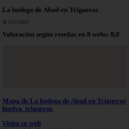
La bodega de Abad en Trigueros
📅 12/12/2025
Valoración según reseñas en 8 webs: 8,0
Mapa de La bodega de Abad en Trigueros
huelva_trigueros
Visita su web