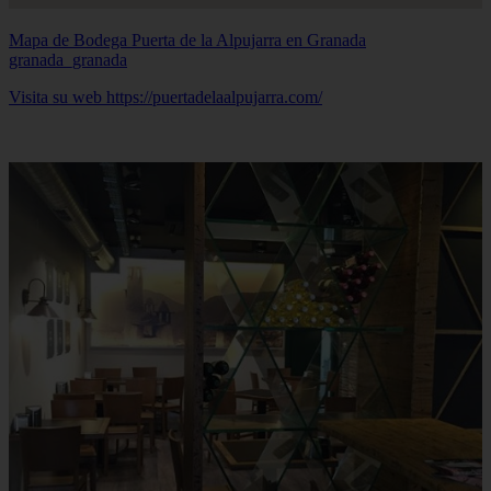
Mapa de Bodega Puerta de la Alpujarra en Granada
granada_granada
Visita su web https://puertadelaalpujarra.com/