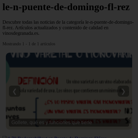
le-n-puente-de-domingo-fl-rez
Descubre todas las noticias de la categoría le-n-puente-de-domingo-
fl-rez. Artículos actualizados y contenido de calidad en
vinosdegranada.es.
Mostrando 1 - 1 de 1 artículos
❮
❯
Gollete, qué es y funciones que tiene