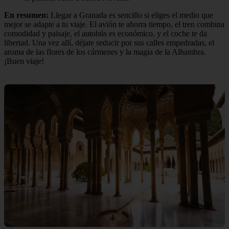
En resumen:
Llegar a Granada es sencillo si eliges el medio que
mejor se adapte a tu viaje. El avión te ahorra tiempo, el tren combina
comodidad y paisaje, el autobús es económico, y el coche te da
libertad. Una vez allí, déjate seducir por sus calles empedradas, el
aroma de las flores de los cármenes y la magia de la Alhambra.
¡Buen viaje!