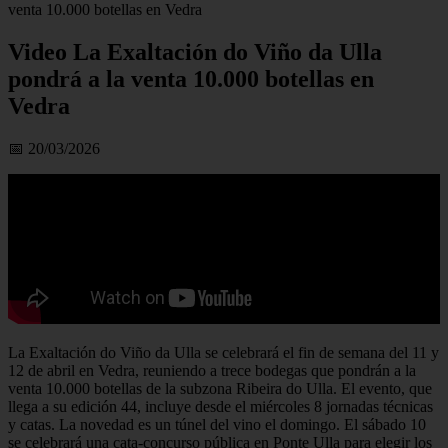
venta 10.000 botellas en Vedra
Video La Exaltación do Viño da Ulla
pondrá a la venta 10.000 botellas en
Vedra
📅 20/03/2026
La Exaltación do Viño da Ulla se celebrará el fin de semana del 11 y
12 de abril en Vedra, reuniendo a trece bodegas que pondrán a la
venta 10.000 botellas de la subzona Ribeira do Ulla. El evento, que
llega a su edición 44, incluye desde el miércoles 8 jornadas técnicas
y catas. La novedad es un túnel del vino el domingo. El sábado 10
se celebrará una cata-concurso pública en Ponte Ulla para elegir los