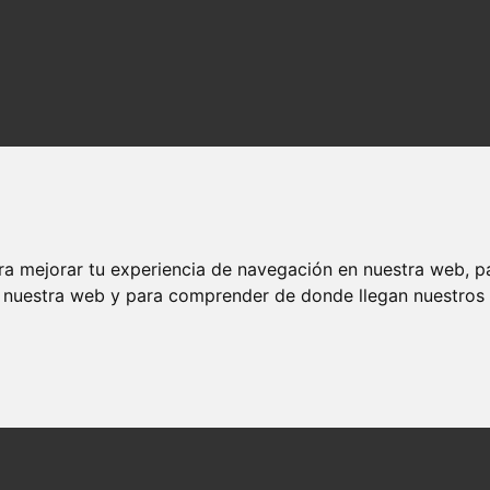
ra mejorar tu experiencia de navegación en nuestra web, p
n nuestra web y para comprender de donde llegan nuestros v