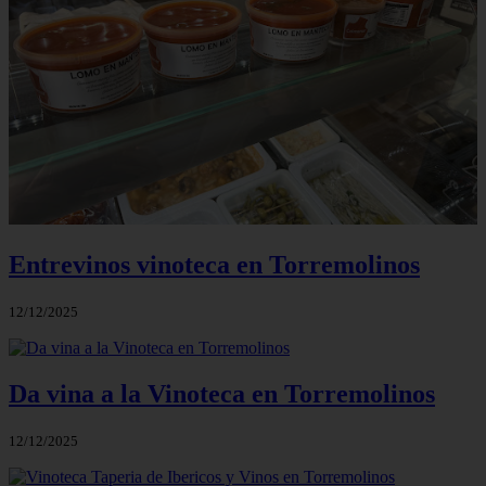
Entrevinos vinoteca en Torremolinos
12/12/2025
Da vina a la Vinoteca en Torremolinos
12/12/2025