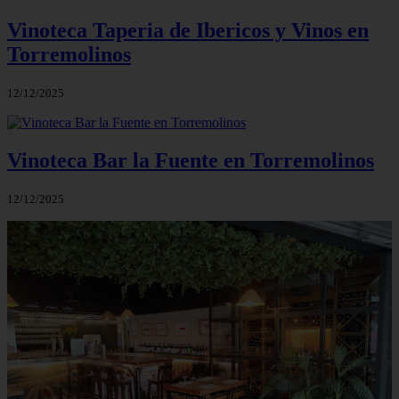
Vinoteca Taperia de Ibericos y Vinos en
Torremolinos
12/12/2025
Vinoteca Bar la Fuente en Torremolinos
12/12/2025