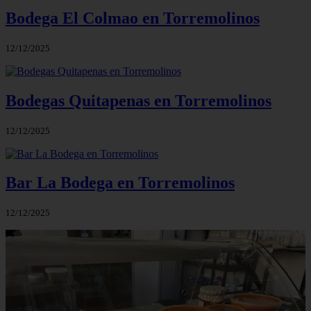
Bodega El Colmao en Torremolinos
12/12/2025
Bodegas Quitapenas en Torremolinos
12/12/2025
Bar La Bodega en Torremolinos
12/12/2025