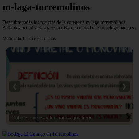
m-laga-torremolinos
Descubre todas las noticias de la categoría m-laga-torremolinos.
Artículos actualizados y contenido de calidad en vinosdegranada.es.
Mostrando 1 - 8 de 8 artículos
❮
❯
Gollete, qué es y funciones que tiene