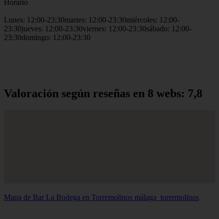
Horario
Lunes: 12:00-23:30martes: 12:00-23:30miércoles: 12:00-
23:30jueves: 12:00-23:30viernes: 12:00-23:30sábado: 12:00-
23:30domingo: 12:00-23:30
Valoración según reseñas en 8 webs: 7,8
Mapa de Bar La Bodega en Torremolinos
málaga_torremolinos