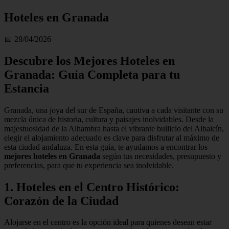
Hoteles en Granada
📅 28/04/2026
Descubre los Mejores Hoteles en
Granada: Guía Completa para tu
Estancia
Granada, una joya del sur de España, cautiva a cada visitante con su
mezcla única de historia, cultura y paisajes inolvidables. Desde la
majestuosidad de la Alhambra hasta el vibrante bullicio del Albaicín,
elegir el alojamiento adecuado es clave para disfrutar al máximo de
esta ciudad andaluza. En esta guía, te ayudamos a encontrar los
mejores hoteles en Granada
según tus necesidades, presupuesto y
preferencias, para que tu experiencia sea inolvidable.
1. Hoteles en el Centro Histórico:
Corazón de la Ciudad
Alojarse en el centro es la opción ideal para quienes desean estar