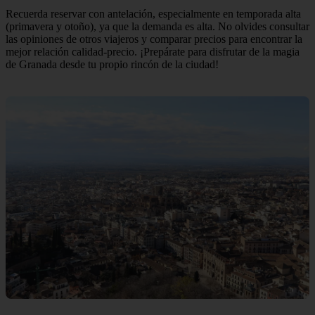
Recuerda reservar con antelación, especialmente en temporada alta
(primavera y otoño), ya que la demanda es alta. No olvides consultar
las opiniones de otros viajeros y comparar precios para encontrar la
mejor relación calidad-precio. ¡Prepárate para disfrutar de la magia
de Granada desde tu propio rincón de la ciudad!