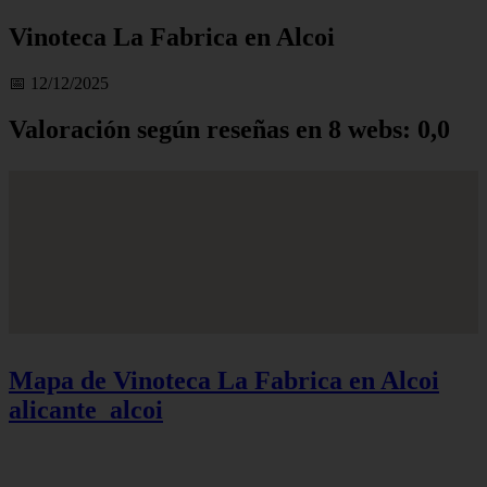
Vinoteca La Fabrica en Alcoi
📅 12/12/2025
Valoración según reseñas en 8 webs: 0,0
Mapa de Vinoteca La Fabrica en Alcoi
alicante_alcoi