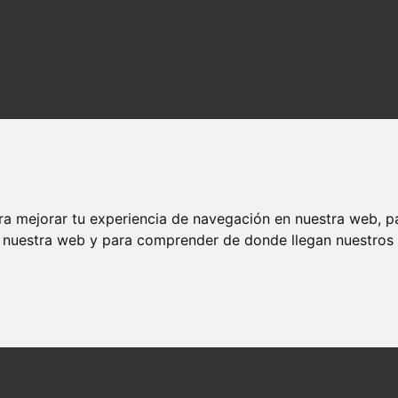
ra mejorar tu experiencia de navegación en nuestra web, p
n nuestra web y para comprender de donde llegan nuestros v