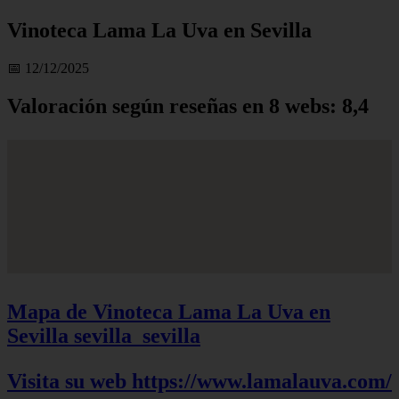
Vinoteca Lama La Uva en Sevilla
📅 12/12/2025
Valoración según reseñas en 8 webs: 8,4
Mapa de Vinoteca Lama La Uva en
Sevilla
sevilla_sevilla
Visita su web https://www.lamalauva.com/