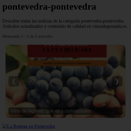
pontevedra-pontevedra
Descubre todas las noticias de la categoría pontevedra-pontevedra.
Artículos actualizados y contenido de calidad en vinosdegranada.es.
Mostrando 1 - 2 de 2 artículos
❮
❯
Vino de lágrima: qué es y curiosidades