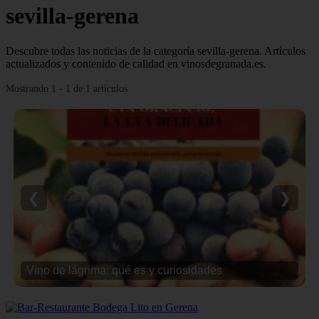
sevilla-gerena
Descubre todas las noticias de la categoría sevilla-gerena. Artículos
actualizados y contenido de calidad en vinosdegranada.es.
Mostrando 1 - 1 de 1 artículos
❮
❯
Vino de lágrima: qué es y curiosidades