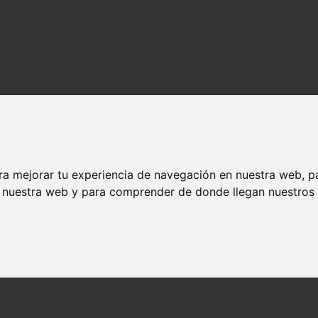
ra mejorar tu experiencia de navegación en nuestra web, p
n nuestra web y para comprender de donde llegan nuestros v