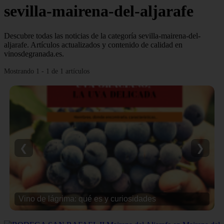
sevilla-mairena-del-aljarafe
Descubre todas las noticias de la categoría sevilla-mairena-del-
aljarafe. Artículos actualizados y contenido de calidad en
vinosdegranada.es.
Mostrando 1 - 1 de 1 artículos
❮
❯
Vino de lágrima: qué es y curiosidades