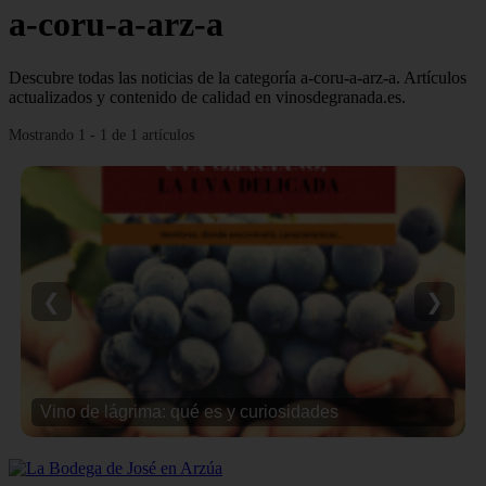
a-coru-a-arz-a
Descubre todas las noticias de la categoría a-coru-a-arz-a. Artículos
actualizados y contenido de calidad en vinosdegranada.es.
Mostrando 1 - 1 de 1 artículos
❮
❯
Vino de lágrima: qué es y curiosidades