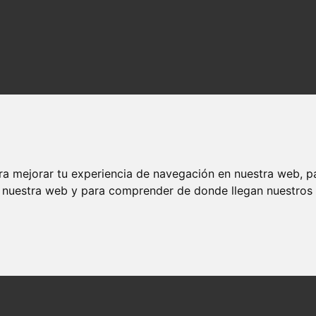
ra mejorar tu experiencia de navegación en nuestra web, p
n nuestra web y para comprender de donde llegan nuestros v