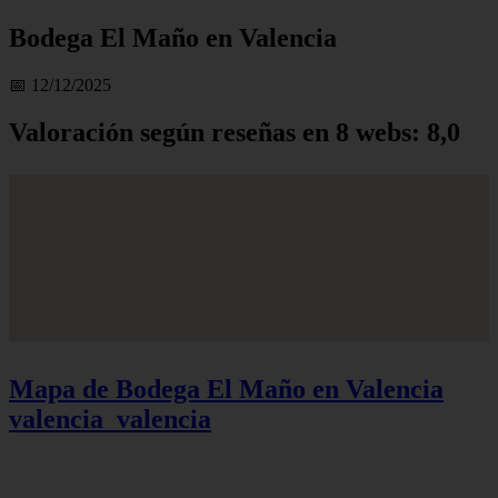
Bodega El Maño en Valencia
📅 12/12/2025
Valoración según reseñas en 8 webs: 8,0
Mapa de Bodega El Maño en Valencia
valencia_valencia