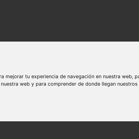
ra mejorar tu experiencia de navegación en nuestra web, p
n nuestra web y para comprender de donde llegan nuestros v