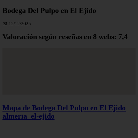
Bodega Del Pulpo en El Ejido
📅 12/12/2025
Valoración según reseñas en 8 webs: 7,4
Mapa de Bodega Del Pulpo en El Ejido
almería_el-ejido