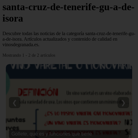
santa-cruz-de-tenerife-gu-a-de-
isora
Descubre todas las noticias de la categoría santa-cruz-de-tenerife-gu-
a-de-isora. Artículos actualizados y contenido de calidad en
vinosdegranada.es.
Mostrando 1 - 2 de 2 artículos
❮
❯
Gollete, qué es y funciones que tiene