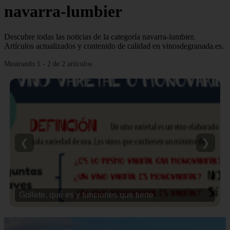
navarra-lumbier
Descubre todas las noticias de la categoría navarra-lumbier.
Artículos actualizados y contenido de calidad en vinosdegranada.es.
Mostrando 1 - 2 de 2 artículos
❮
❯
Gollete, qué es y funciones que tiene