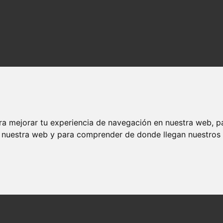
ra mejorar tu experiencia de navegación en nuestra web, p
n nuestra web y para comprender de donde llegan nuestros v