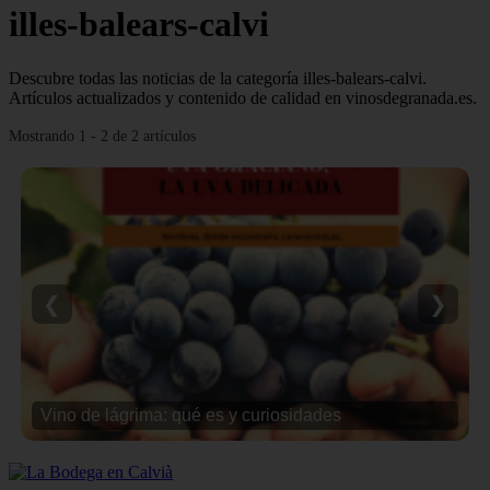
illes-balears-calvi
Descubre todas las noticias de la categoría illes-balears-calvi.
Artículos actualizados y contenido de calidad en vinosdegranada.es.
Mostrando 1 - 2 de 2 artículos
❮
❯
Vino de lágrima: qué es y curiosidades