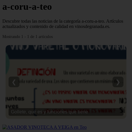
a-coru-a-teo
Descubre todas las noticias de la categoría a-coru-a-teo. Artículos
actualizados y contenido de calidad en vinosdegranada.es.
Mostrando 1 - 1 de 1 artículos
❮
❯
Gollete, qué es y funciones que tiene