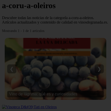
a-coru-a-oleiros
Descubre todas las noticias de la categoría a-coru-a-oleiros.
Artículos actualizados y contenido de calidad en vinosdegranada.es.
Mostrando 1 - 1 de 1 artículos
❮
❯
Vino de lágrima: qué es y curiosidades