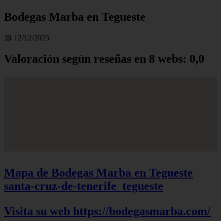
Bodegas Marba en Tegueste
📅 12/12/2025
Valoración según reseñas en 8 webs: 0,0
Mapa de Bodegas Marba en Tegueste
santa-cruz-de-tenerife_tegueste
Visita su web https://bodegasmarba.com/