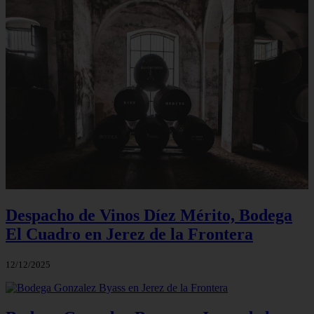
Despacho de Vinos Díez Mérito, Bodega
El Cuadro en Jerez de la Frontera
12/12/2025