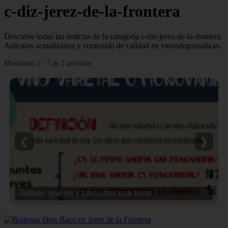
c-diz-jerez-de-la-frontera
Descubre todas las noticias de la categoría c-diz-jerez-de-la-frontera.
Artículos actualizados y contenido de calidad en vinosdegranada.es.
Mostrando 1 - 7 de 7 artículos
❮
❯
Gollete, qué es y funciones que tiene