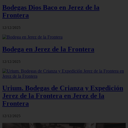
Bodegas Dios Baco en Jerez de la
Frontera
12/12/2025
Bodega en Jerez de la Frontera
12/12/2025
Urium. Bodegas de Crianza y Expedición
Jerez de la Frontera en Jerez de la
Frontera
12/12/2025