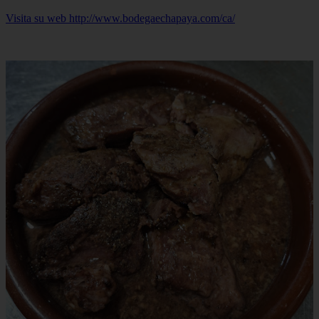
Visita su web http://www.bodegaechapaya.com/ca/