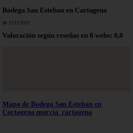
Bodega San Esteban en Cartagena
📅 12/12/2025
Valoración según reseñas en 8 webs: 0,0
Mapa de Bodega San Esteban en
Cartagena
murcia_cartagena