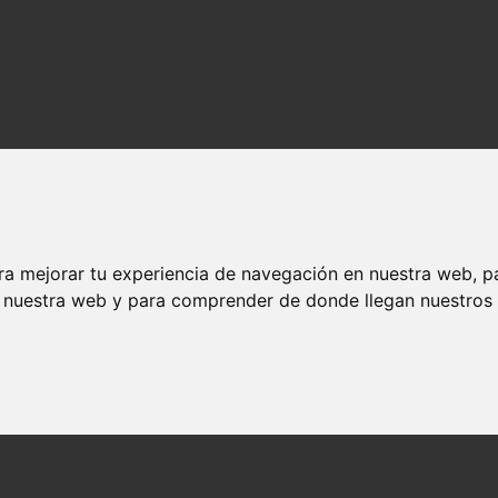
ra mejorar tu experiencia de navegación en nuestra web, p
n nuestra web y para comprender de donde llegan nuestros v