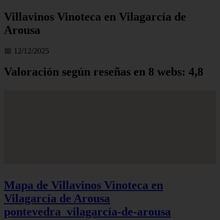
Villavinos Vinoteca en Vilagarcía de
Arousa
📅 12/12/2025
Valoración según reseñas en 8 webs: 4,8
Mapa de Villavinos Vinoteca en
Vilagarcía de Arousa
pontevedra_vilagarcía-de-arousa