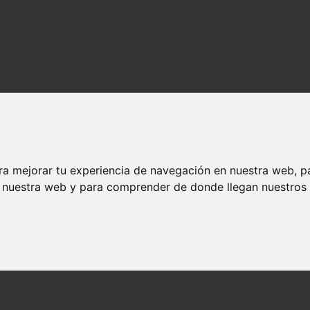
ra mejorar tu experiencia de navegación en nuestra web, p
n nuestra web y para comprender de donde llegan nuestros v