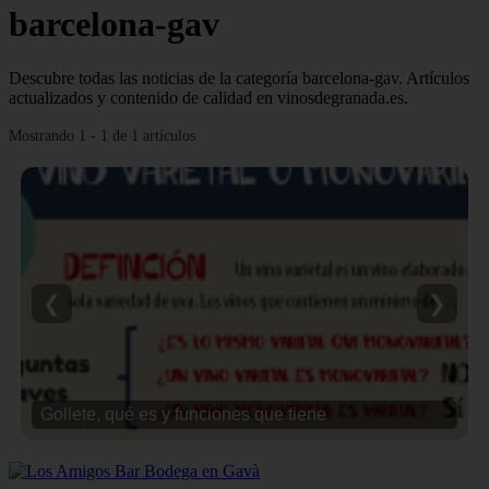
barcelona-gav
Descubre todas las noticias de la categoría barcelona-gav. Artículos
actualizados y contenido de calidad en vinosdegranada.es.
Mostrando 1 - 1 de 1 artículos
❮
❯
Gollete, qué es y funciones que tiene