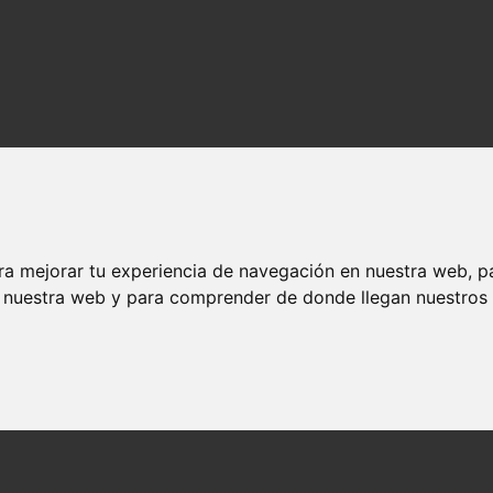
ra mejorar tu experiencia de navegación en nuestra web, p
n nuestra web y para comprender de donde llegan nuestros v