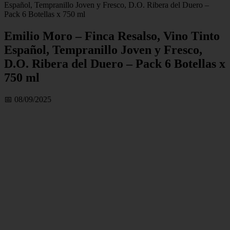
Español, Tempranillo Joven y Fresco, D.O. Ribera del Duero –
Pack 6 Botellas x 750 ml
Emilio Moro – Finca Resalso, Vino Tinto
Español, Tempranillo Joven y Fresco,
D.O. Ribera del Duero – Pack 6 Botellas x
750 ml
📅 08/09/2025