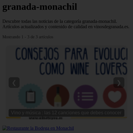
granada-monachil
Descubre todas las noticias de la categoría granada-monachil.
Artículos actualizados y contenido de calidad en vinosdegranada.es.
Mostrando 1 - 3 de 3 artículos
❮
❯
Vino y música : las 12 canciones que debes conocer