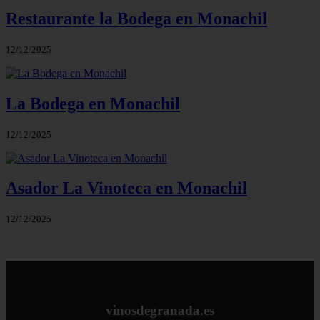
Restaurante la Bodega en Monachil
12/12/2025
La Bodega en Monachil
12/12/2025
Asador La Vinoteca en Monachil
12/12/2025
vinosdegranada.es