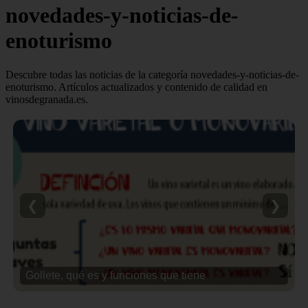
novedades-y-noticias-de-
enoturismo
Descubre todas las noticias de la categoría novedades-y-noticias-de-
enoturismo. Artículos actualizados y contenido de calidad en
vinosdegranada.es.
❮
❯
Gollete, qué es y funciones que tiene