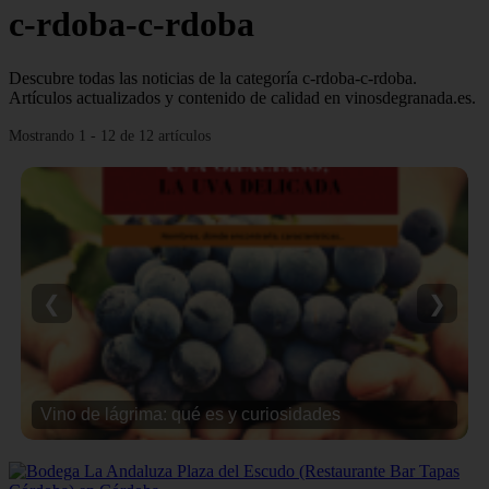
c-rdoba-c-rdoba
Descubre todas las noticias de la categoría c-rdoba-c-rdoba.
Artículos actualizados y contenido de calidad en vinosdegranada.es.
Mostrando 1 - 12 de 12 artículos
❮
❯
Vino de lágrima: qué es y curiosidades