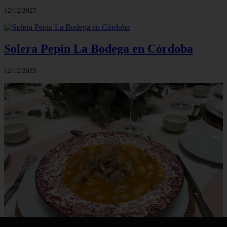
12/12/2025
Solera Pepin La Bodega en Córdoba
12/12/2025