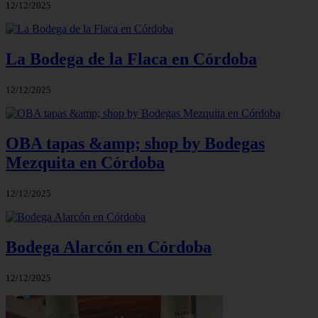
12/12/2025
La Bodega de la Flaca en Córdoba
12/12/2025
OBA tapas &amp; shop by Bodegas
Mezquita en Córdoba
12/12/2025
Bodega Alarcón en Córdoba
12/12/2025