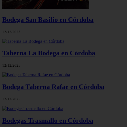
Bodega San Basilio en Córdoba
12/12/2025
Taberna La Bodega en Córdoba
12/12/2025
Bodega Taberna Rafae en Córdoba
12/12/2025
Bodegas Trasmallo en Córdoba