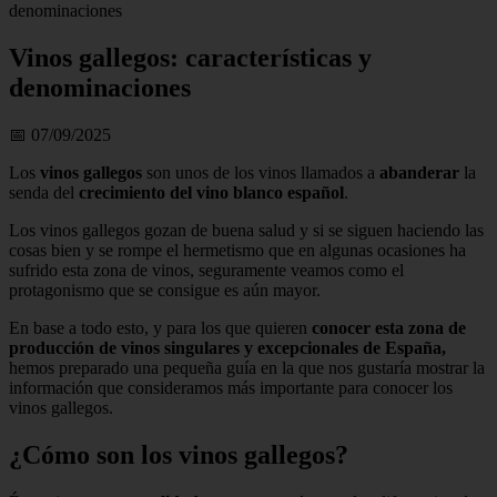
denominaciones
Vinos gallegos: características y
denominaciones
📅 07/09/2025
Los
vinos gallegos
son unos de los vinos llamados a
abanderar
la
senda del
crecimiento del vino blanco español
.
Los vinos gallegos gozan de buena salud y si se siguen haciendo las
cosas bien y se rompe el hermetismo que en algunas ocasiones ha
sufrido esta zona de vinos, seguramente veamos como el
protagonismo que se consigue es aún mayor.
En base a todo esto, y para los que quieren
conocer esta zona de
producción de vinos singulares y excepcionales de España,
hemos preparado una pequeña guía en la que nos gustaría mostrar la
información que consideramos más importante para conocer los
vinos gallegos.
¿Cómo son los vinos gallegos?