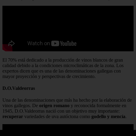
El 70% está dedicado a la producción de vinos blancos de gran
calidad debido a la condiciones microclimáticas de la zona. Los
expertos dicen que es una de las denominaciones gallegas con
mayor proyección y perspectivas de crecimiento.
D.O.Valdeorras
Una de las denominaciones que más ha hecho por la elaboración de
vinos gallegos. De
origen romano
y reconocida formalmente en
1945, D.O.Valdeorras nació con un objetivo muy importante:
recuperar
variedades de uva autóctona como
godello y mencía
.