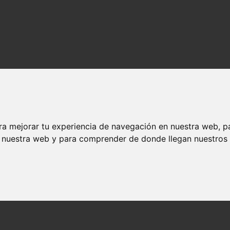
ra mejorar tu experiencia de navegación en nuestra web, p
n nuestra web y para comprender de donde llegan nuestros v